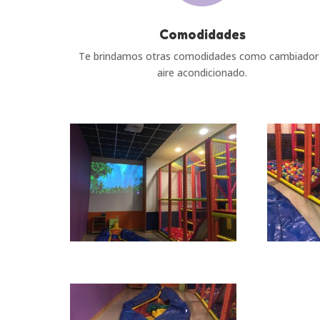
Comodidades
Te brindamos otras comodidades como cambiador
aire acondicionado.