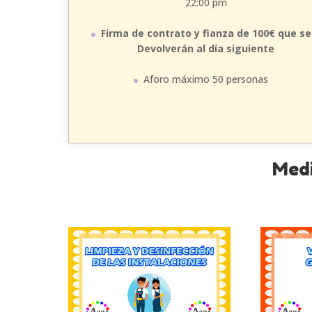
22:00 pm
Firma de contrato y fianza de 100€ que se
Devolverán al día siguiente
Aforo máximo 50 personas
Med