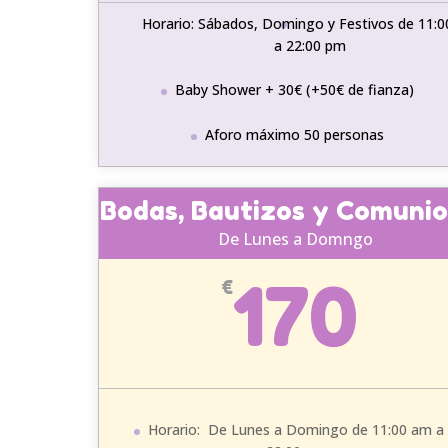
Horario: Sábados, Domingo y Festivos de 11:
a 22:00 pm
Baby Shower + 30€ (+50€ de fianza)
Aforo máximo 50 personas
Bodas, Bautizos y Comuni
De Lunes a Domngo
170
€
Horario: De Lunes a Domingo de 11:00 am a