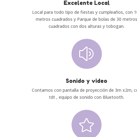
Excelente Local
Local para todo tipo de fiestas y cumpleaños, con 
metros cuadrados y Parque de bolas de 30 metro
cuadrados con dos alturas y tobogan.
z
Sonido y video
Contamos con pantalla de proyección de 3m x2m, c
tdt , equipo de sonido con Bluetooth.
